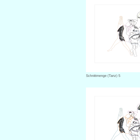
Schnittmenge (Tanz) 5