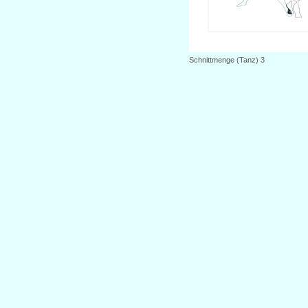
Schnittmenge (Tanz) 3