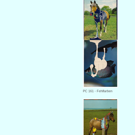
PC 161 - Fehlfarben