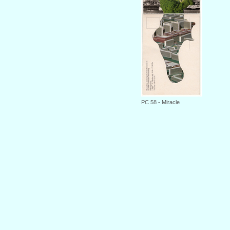
PC 58 - Miracle