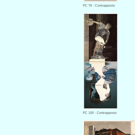
PC 76 - Contrapposto
PC 100 - Contrapposto