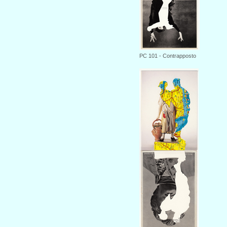
PC 101 - Contrapposto