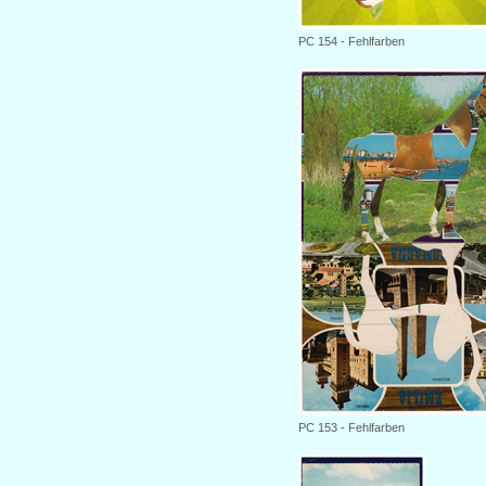
PC 154 - Fehlfarben
PC 153 - Fehlfarben