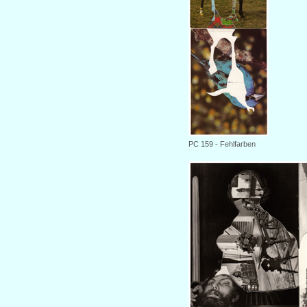
PC 159 - Fehlfarben